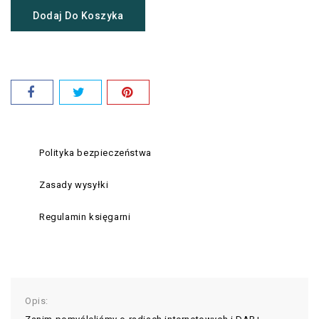
Dodaj Do Koszyka
Polityka bezpieczeństwa
Zasady wysyłki
Regulamin księgarni
Opis: