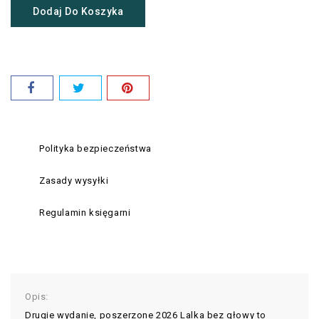
Dodaj Do Koszyka
Polityka bezpieczeństwa
Zasady wysyłki
Regulamin księgarni
Opis:
Drugie wydanie, poszerzone 2026 Lalka bez głowy to