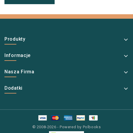
Produkty
Informacje
Nasza Firma
Dodatki
© 2008-2026 - Powered by Polbooks