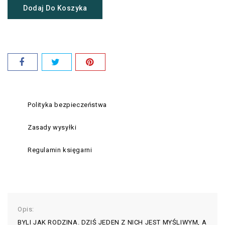
Dodaj Do Koszyka
Polityka bezpieczeństwa
Zasady wysyłki
Regulamin księgarni
Opis:
BYLI JAK RODZINA. DZIŚ JEDEN Z NICH JEST MYŚLIWYM, A