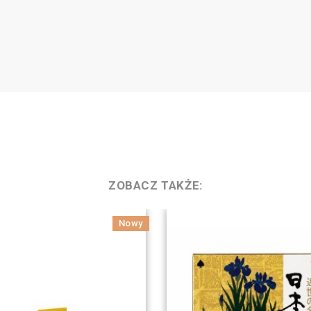
ZOBACZ TAKŻE:
Nowy