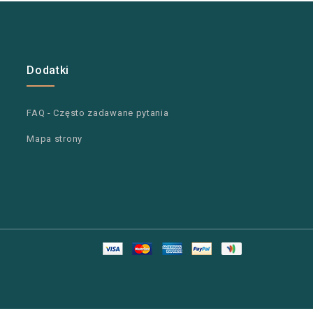
Dodatki
FAQ - Często zadawane pytania
Mapa strony