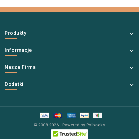
Produkty
Informacje
Nasza Firma
Dodatki
© 2008-2026 - Powered by Polbooks