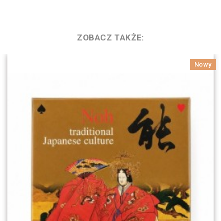
ZOBACZ TAKŻE:
Nowy