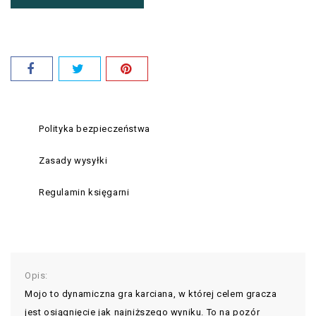
Polityka bezpieczeństwa
Zasady wysyłki
Regulamin księgarni
Opis:
Mojo to dynamiczna gra karciana, w której celem gracza
jest osiągnięcie jak najniższego wyniku. To na pozór