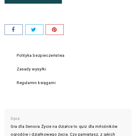
Polityka bezpieczeństwa
Zasady wysyłki
Regulamin księgarni
Opis:
Gra dla Seniora Życie na działce to quiz dla miłośników
ogrodów i działkowego życia. Czy pamiętasz, z jakich